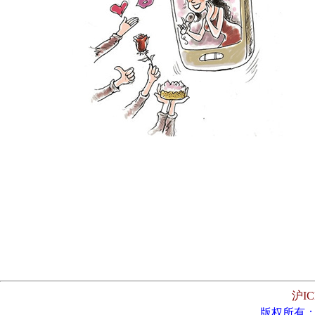
沪IC
版权所有