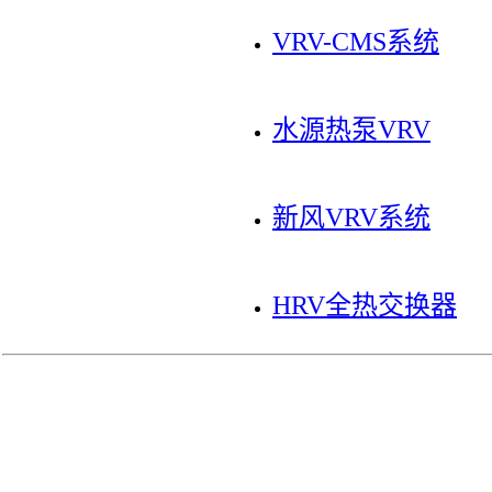
VRV-CMS系统
水源热泵VRV
新风VRV系统
HRV全热交换器